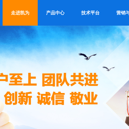
走进凯为
产品中心
技术平台
营销