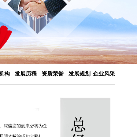
机构
发展历程
资质荣誉
发展规划
企业风采