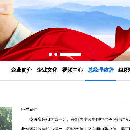
企业简介
企业文化
视频中心
总经理致辞
组织