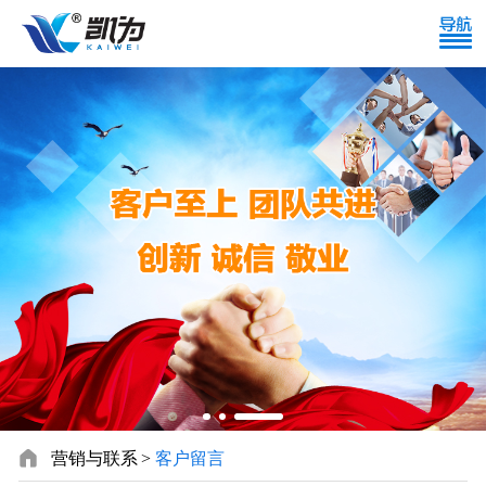

营销与联系
客户留言