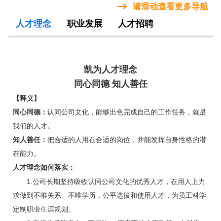
请滑动查看更多导航
人才理念
职业发展
人才招聘
凯为人才理念
同心同德
知人善任
【释义】
同心同德：
认同公司文化，能够出色完成自己的工作任务，就是
我们的人才。
知人善任：
把合适的人用在合适的岗位，并能发挥自身性格的潜
在能力。
人才理念如何落实：
1.公司长期坚持吸收认同公司文化的优秀人才，在用人上力
求做到不唯关系、不唯学历，公平选拔和使用人才，为员工科学
定制职业生涯规划。