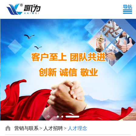

营销与联系
人才招聘
人才理念