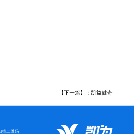
【下一篇】：凯益健奇
扫描二维码