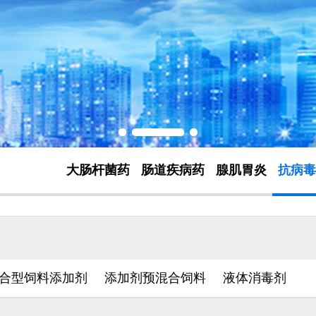
大肠杆菌药
肠道疾病药
腺肌胃炎
抗病毒
合型饲料添加剂
添加剂预混合饲料
液体消毒剂