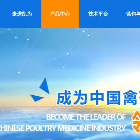
走进凯为
产品中心
技术平台
营销